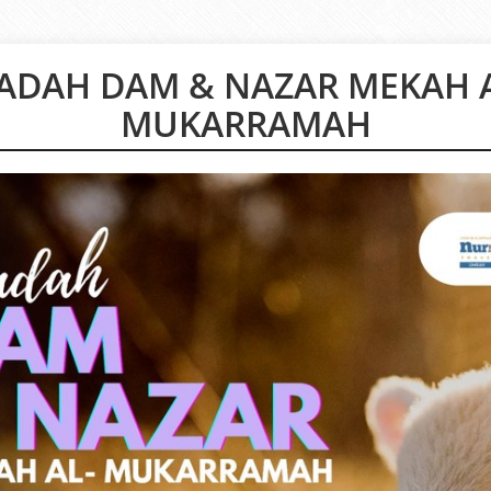
BADAH DAM & NAZAR MEKAH A
MUKARRAMAH