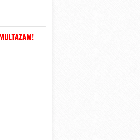
 MULTAZAM!