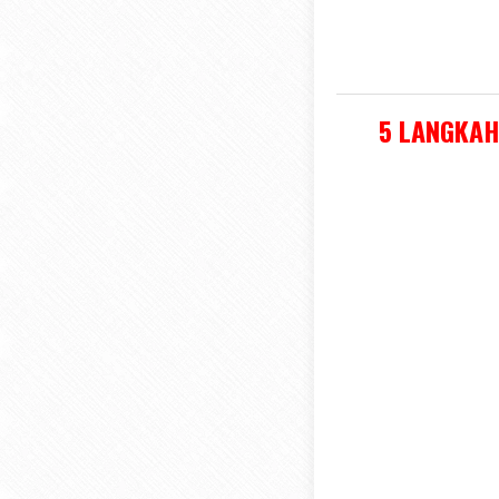
5 LANGKAH