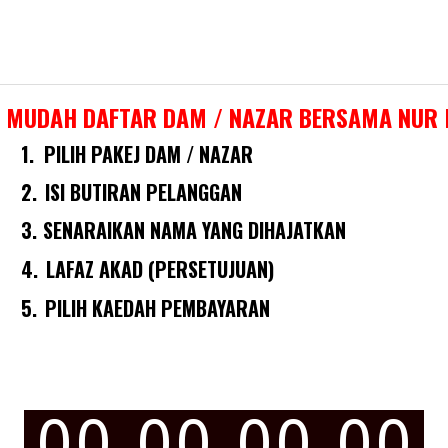
 MUDAH DAFTAR DAM / NAZAR BERSAMA NUR
1.
PILIH PAKEJ DAM / NAZAR
2.
ISI BUTIRAN PELANGGAN
3.
SENARAIKAN NAMA YANG DIHAJATKAN
4.
LAFAZ AKAD (PERSETUJUAN)
5.
PILIH KAEDAH PEMBAYARAN